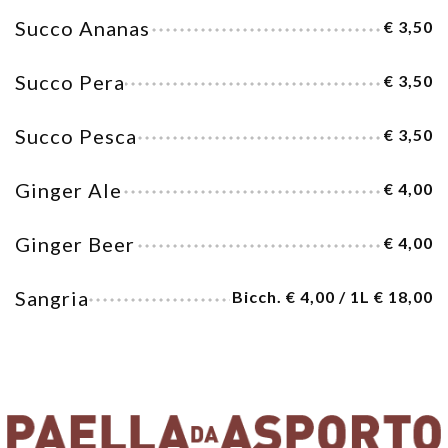
Succo Ananas
€ 3,50
Succo Pera
€ 3,50
Succo Pesca
€ 3,50
Ginger Ale
€ 4,00
Ginger Beer
€ 4,00
Sangria
Bicch. € 4,00 / 1L € 18,00