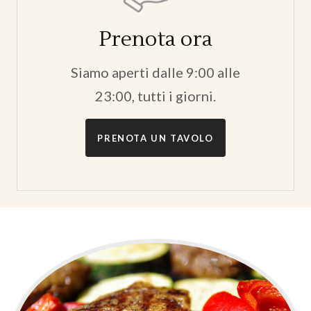
Prenota ora
Siamo aperti dalle 9:00 alle
23:00, tutti i giorni.
PRENOTA UN TAVOLO