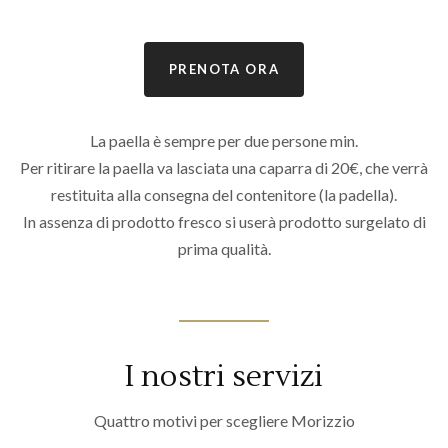
PRENOTA ORA
La paella è sempre per due persone min.
Per ritirare la paella va lasciata una caparra di 20€, che verrà
restituita alla consegna del contenitore (la padella).
In assenza di prodotto fresco si userà prodotto surgelato di
prima qualità.
I nostri servizi
Quattro motivi per scegliere Morizzio