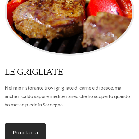
LE GRIGLIATE
Nel mio ristorante trovi grigliate di carne e di pesce, ma
anche il caldo sapore mediterraneo che ho scoperto quando
ho messo piede in Sardegna.
Prenota ora