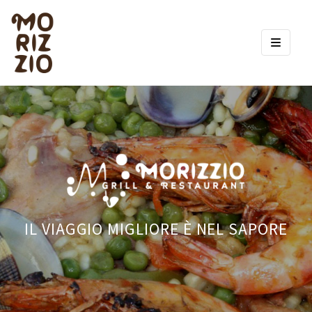
IL VIAGGIO MIGLIORE È NEL SAPORE