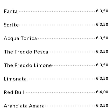
Fanta
€ 3,50
Sprite
€ 3,50
Acqua Tonica
€ 3,50
The Freddo Pesca
€ 3,50
The Freddo Limone
€ 3,50
Limonata
€ 3,50
Red Bull
€ 4,00
Aranciata Amara
€ 3,50