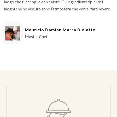
luogo che ti accoglie con calore. Gli ingredienti tipici dei
luoghi che ho vissuto sono l’atmosfera che vorrei farti vivere.
Mauricio Damián Marra Biolatto
Master Chef