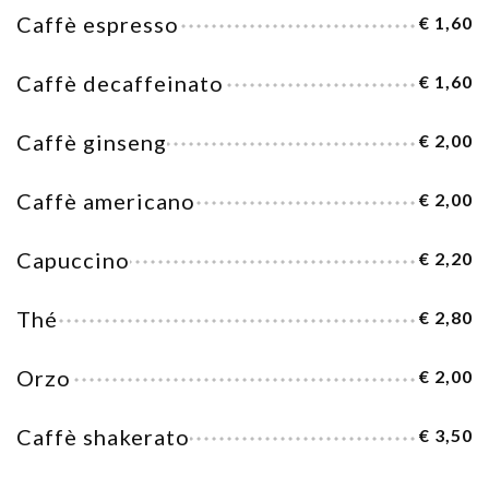
Caffè espresso
€ 1,60
Caffè decaffeinato
€ 1,60
Caffè ginseng
€ 2,00
Caffè americano
€ 2,00
Capuccino
€ 2,20
Thé
€ 2,80
Orzo
€ 2,00
Caffè shakerato
€ 3,50