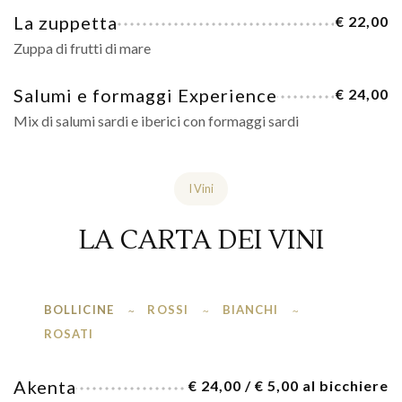
La zuppetta
€ 22,00
Zuppa di frutti di mare
Salumi e formaggi Experience
€ 24,00
Mix di salumi sardi e iberici con formaggi sardi
I Vini
LA CARTA DEI VINI
BOLLICINE
ROSSI
BIANCHI
ROSATI
Akenta
€ 24,00 / € 5,00 al bicchiere