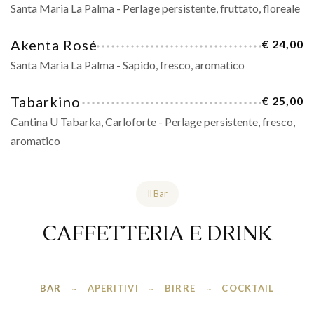
Santa Maria La Palma - Perlage persistente, fruttato, floreale
Akenta Rosé
€ 24,00
Santa Maria La Palma - Sapido, fresco, aromatico
Tabarkino
€ 25,00
Cantina U Tabarka, Carloforte - Perlage persistente, fresco,
aromatico
Il Bar
CAFFETTERIA E DRINK
BAR
APERITIVI
BIRRE
COCKTAIL