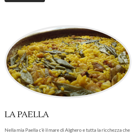
LA PAELLA
Nella mia Paella c’è il mare di Alghero e tutta la ricchezza che