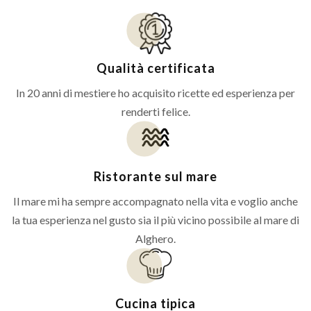
Qualità certificata
In 20 anni di mestiere ho acquisito ricette ed esperienza per
renderti felice.
Ristorante sul mare
Il mare mi ha sempre accompagnato nella vita e voglio anche
la tua esperienza nel gusto sia il più vicino possibile al mare di
Alghero.
Cucina tipica