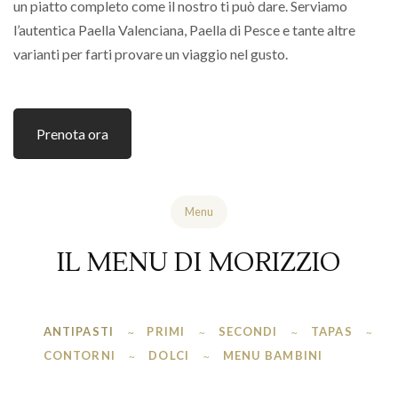
un piatto completo come il nostro ti può dare. Serviamo
l’autentica Paella Valenciana, Paella di Pesce e tante altre
varianti per farti provare un viaggio nel gusto.
Prenota ora
Menu
IL MENU DI MORIZZIO
ANTIPASTI
PRIMI
SECONDI
TAPAS
CONTORNI
DOLCI
MENU BAMBINI