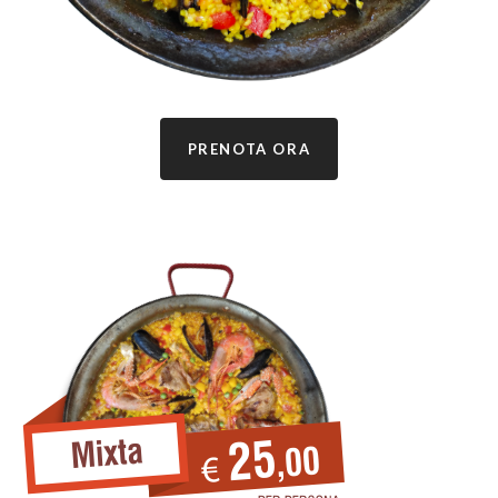
PRENOTA ORA