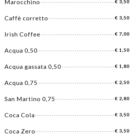
Marocchino
€ 3,50
Caffè corretto
€ 3,50
Irish Coffee
€ 7,00
Acqua 0,50
€ 1,50
Acqua gassata 0,50
€ 1,80
Acqua 0,75
€ 2,50
San Martino 0,75
€ 2,80
Coca Cola
€ 3,50
Coca Zero
€ 3,50